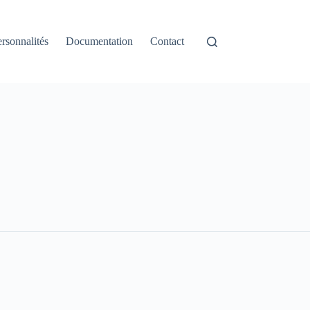
rsonnalités
Documentation
Contact