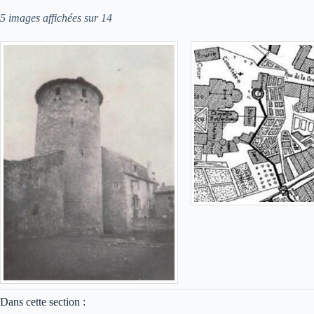
5 images affichées sur 14
Dans cette section :